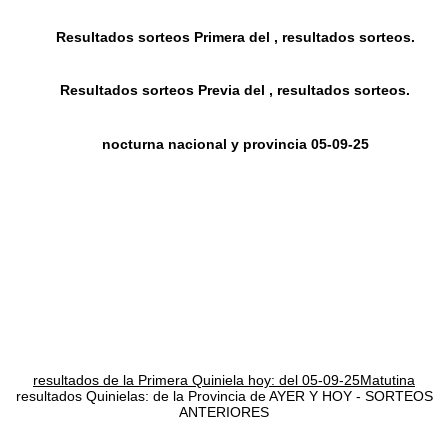
Resultados sorteos Primera del , resultados sorteos.
Resultados sorteos Previa del , resultados sorteos.
nocturna nacional y provincia 05-09-25
resultados de la Primera Quiniela hoy: del 05-09-25Matutina
resultados Quinielas: de la Provincia de AYER Y HOY - SORTEOS
ANTERIORES