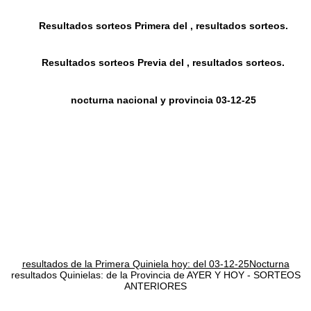
Resultados sorteos Primera del , resultados sorteos.
Resultados sorteos Previa del , resultados sorteos.
nocturna nacional y provincia 03-12-25
resultados de la Primera Quiniela hoy: del 03-12-25Nocturna
resultados Quinielas: de la Provincia de AYER Y HOY - SORTEOS
ANTERIORES