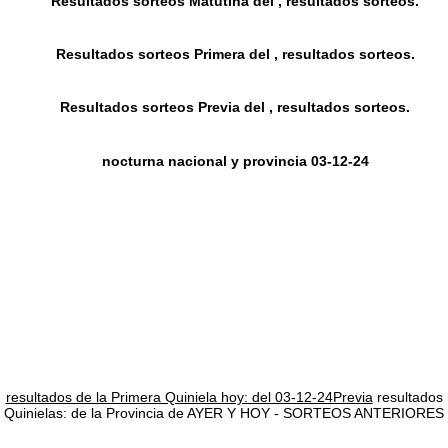
Resultados sorteos Matutina del , resultados sorteos.
Resultados sorteos Primera del , resultados sorteos.
Resultados sorteos Previa del , resultados sorteos.
nocturna nacional y provincia 03-12-24
resultados de la Primera Quiniela hoy: del 03-12-24Previa
resultados
Quinielas: de la Provincia de AYER Y HOY - SORTEOS ANTERIORES