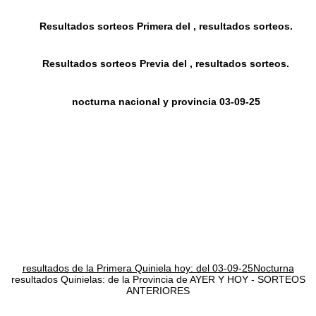
Resultados sorteos Primera del , resultados sorteos.
Resultados sorteos Previa del , resultados sorteos.
nocturna nacional y provincia 03-09-25
resultados de la Primera Quiniela hoy: del 03-09-25Nocturna
resultados Quinielas: de la Provincia de AYER Y HOY - SORTEOS
ANTERIORES