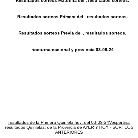
Resultados sorteos Matutina del , resultados sorteos.
Resultados sorteos Primera del , resultados sorteos.
Resultados sorteos Previa del , resultados sorteos.
nocturna nacional y provincia 03-09-24
resultados de la Primera Quiniela hoy: del 03-09-24Vespertina
resultados Quinielas: de la Provincia de AYER Y HOY - SORTEOS
ANTERIORES