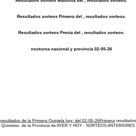
Resultados sorteos Matutina del , resultados sorteos.
Resultados sorteos Primera del , resultados sorteos.
Resultados sorteos Previa del , resultados sorteos.
nocturna nacional y provincia 02-05-26
resultados de la Primera Quiniela hoy: del 02-05-26Primera
resultados
Quinielas: de la Provincia de AYER Y HOY - SORTEOS ANTERIORES