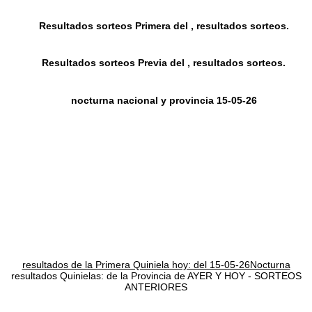
Resultados sorteos Primera del , resultados sorteos.
Resultados sorteos Previa del , resultados sorteos.
nocturna nacional y provincia 15-05-26
resultados de la Primera Quiniela hoy: del 15-05-26Nocturna
resultados Quinielas: de la Provincia de AYER Y HOY - SORTEOS
ANTERIORES